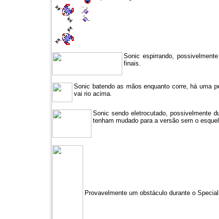
Sonic espirrando, possivelmen
finais.
Sonic batendo as mãos enquanto corre, há uma pe
vai rio acima.
Sonic sendo eletrocutado, possivelmente du
tenham mudado para a versão sem o esquel
Provavelmente um obstáculo durante o Special 