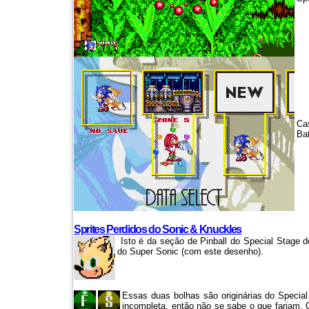
Ca
Bat
Sprites Perdidos do Sonic & Knuckles
Isto é da seção de Pinball do Special Stage
do Super Sonic (com este desenho).
Essas duas bolhas são originárias do Specia
incompleta, então não se sabe o que fariam.