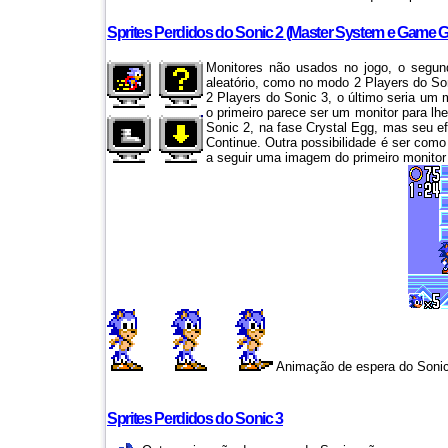
Sprites Perdidos do Sonic 2 (Master System e Game G
Monitores não usados no jogo, o segu
aleatório, como no modo 2 Players do Son
2 Players do Sonic 3, o último seria um
o primeiro parece ser um monitor para lhe
Sonic 2, na fase Crystal Egg, mas seu e
Continue. Outra possibilidade é ser como
a seguir uma imagem do primeiro monitor
Animação de espera do Sonic q
Sprites Perdidos do Sonic 3