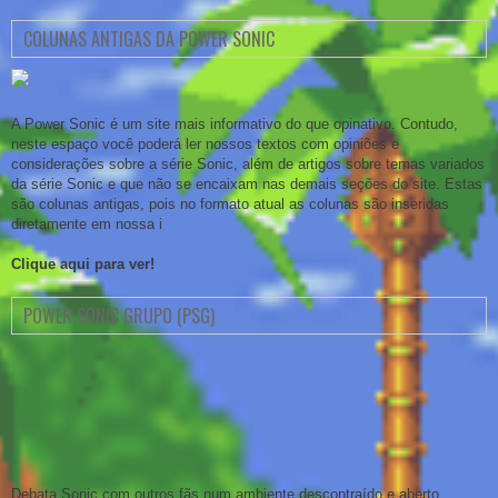
COLUNAS ANTIGAS DA POWER SONIC
A Power Sonic é um site mais informativo do que opinativo. Contudo,
neste espaço você poderá ler nossos textos com opiniões e
considerações sobre a série Sonic, além de artigos sobre temas variados
da série Sonic e que não se encaixam nas demais seções do site. Estas
são colunas antigas, pois no formato atual as colunas são inseridas
diretamente em nossa i
Clique aqui para ver!
POWER SONIC GRUPO (PSG)
Debata Sonic com outros fãs num ambiente descontraído e aberto,