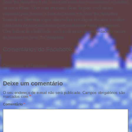
Sonic the Hedgehog é um mestre em aventuras emocionantes e desafios
de tirar o fôlego. Com suas principais dicas de jogo, você estará
preparado para dominar a zona do cassino em Sonic the Hedgehog.
Entenda os diferentes jogos, desenvolva estratégias eficazes e explore
cada canto da zona do cassino para desbloquear todos os segredos.
Com dedicação e habilidade, você pode se tornar um verdadeiro mestre
do cassino em Sonic the Hedgehog.
Comentários do Facebook
Comentários do Facebook
Deixe um comentário
O seu endereço de e-mail não será publicado.
Campos obrigatórios são
marcados com
*
Comentário
*