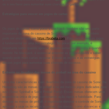
os a seu favor para aumentar suas chances de ganhar.
Estratégias para vencer em jogos de cartas
Os jogos de cartas, como poker e blackjack, também são uma parte
importante da zona do cassino de Sonic the Hedgehog, que também
pode ser encontrado em
https://brabeta.com
. Para vencer nesses jogos,
é fundamental ter uma boa estratégia. No poker, por exemplo, é
importante saber quando apostar, quando aumentar a aposta e quando
desistir. No blackjack, é essencial entender as probabilidades e saber
quando pedir mais cartas ou parar. Estude as regras e as estratégias
desses jogos para aumentar suas chances de sucesso.
Enfrente os desafios das mesas de pinball na área do cassino
Uma das características mais divertidas da zona do cassino de Sonic the
Hedgehog são as mesas de pinball e há até mesmo jogos dedicados para
isso (Sonic Spinball e Sonic Pinball Party). Essas mesas oferecem uma
experiência única de jogo, combinando ação rápida e habilidade. Para
dominar as mesas de pinball, é importante dominar o controle de Sonic e
aprender a usar os recursos especiais das mesas, como alavancas e