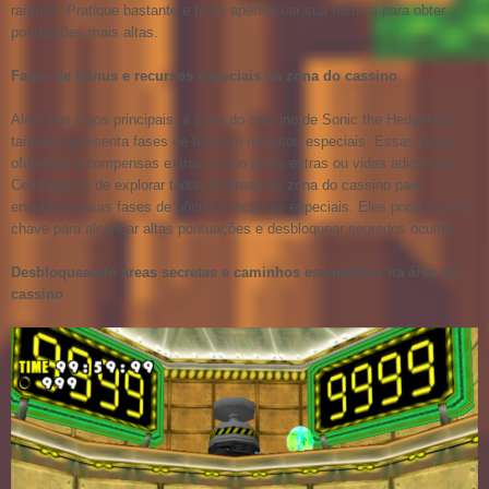
rampas. Pratique bastante e tente aperfeiçoar sua técnica para obter
pontuações mais altas.
Fases de bônus e recursos especiais na zona do cassino
Além dos jogos principais, a zona do cassino de Sonic the Hedgehog
também apresenta fases de bônus e recursos especiais. Essas fases
oferecem recompensas extras, como anéis extras ou vidas adicionais.
Certifique-se de explorar todas as áreas da zona do cassino para
encontrar essas fases de bônus e recursos especiais. Eles podem ser a
chave para alcançar altas pontuações e desbloquear segredos ocultos.
Desbloqueando áreas secretas e caminhos escondidos na área do
cassino