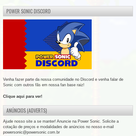
POWER SONIC DISCORD
Venha fazer parte da nossa comunidade no Discord e venha falar de
Sonic com outros fãs em nossa fan base raiz!
Clique aqui para ver!
ANÚNCIOS (ADVERTS)
Ajude nosso site a se manter! Anuncie na Power Sonic. Solicite a
cotação de preços e modalidades de anúncios no nosso e-mail
powersonic@powersonic.com.br