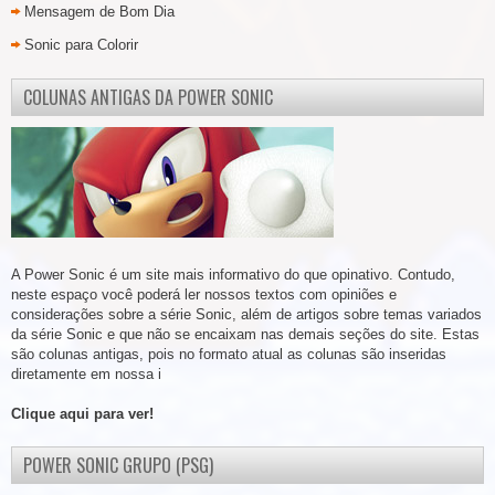
Mensagem de Bom Dia
Sonic para Colorir
COLUNAS ANTIGAS DA POWER SONIC
A Power Sonic é um site mais informativo do que opinativo. Contudo,
neste espaço você poderá ler nossos textos com opiniões e
considerações sobre a série Sonic, além de artigos sobre temas variados
da série Sonic e que não se encaixam nas demais seções do site. Estas
são colunas antigas, pois no formato atual as colunas são inseridas
diretamente em nossa i
Clique aqui para ver!
POWER SONIC GRUPO (PSG)