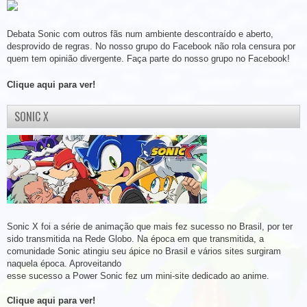
Debata Sonic com outros fãs num ambiente descontraído e aberto,
desprovido de regras. No nosso grupo do Facebook não rola censura por
quem tem opinião divergente. Faça parte do nosso grupo no Facebook!
Clique aqui para ver!
SONIC X
Sonic X foi a série de animação que mais fez sucesso no Brasil, por ter
sido transmitida na Rede Globo. Na época em que transmitida, a
comunidade Sonic atingiu seu ápice no Brasil e vários sites surgiram
naquela época. Aproveitando
esse sucesso a Power Sonic fez um mini-site dedicado ao anime.
Clique aqui para ver!