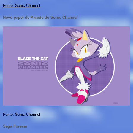
Fonte: Sonic Channel
Novo papel de Parede do Sonic Channel
Fonte: Sonic Channel
Sega Forever