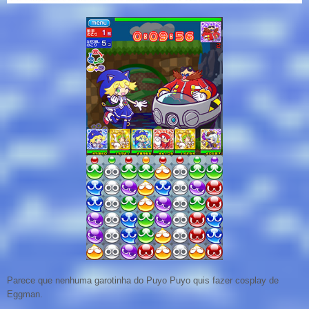
Parece que nenhuma garotinha do Puyo Puyo quis fazer cosplay de
Eggman.