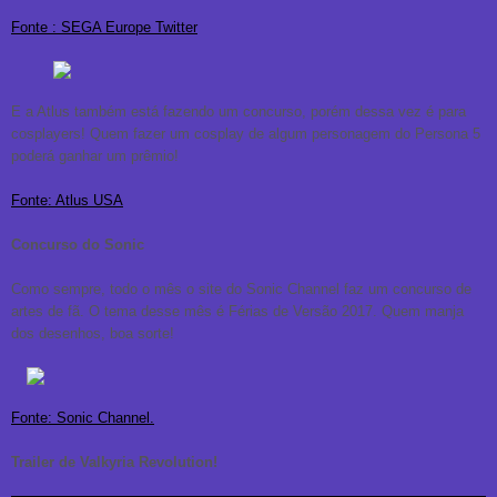
Fonte : SEGA Europe Twitter
E a Atlus também está fazendo um concurso, porém dessa vez é para
cosplayers! Quem fazer um cosplay de algum personagem do Persona 5
poderá ganhar um prêmio!
Fonte: Atlus USA
Concurso do Sonic
Como sempre, todo o mês o site do Sonic Channel faz um concurso de
artes de fã. O tema desse mês é Férias de Versão 2017. Quem manja
dos desenhos, boa sorte!
Fonte: Sonic Channel.
Trailer de Valkyria Revolution!