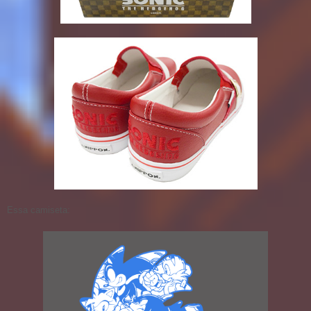
Essa camiseta: