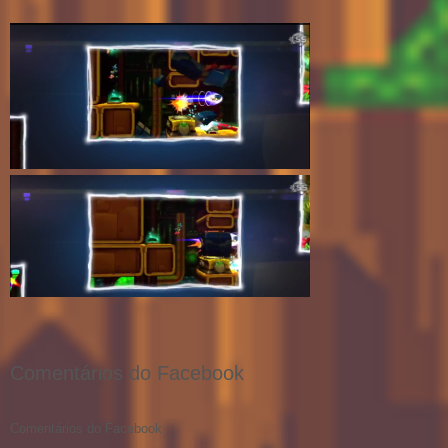
Comentários do Facebook
Comentários do Facebook