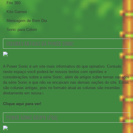
Friv 360
Kito Games
Mensagem de Bom Dia
Sonic para Colorir
COLUNAS ANTIGAS DA POWER SONIC
A Power Sonic é um site mais informativo do que opinativo. Contudo,
neste espaço você poderá ler nossos textos com opiniões e
considerações sobre a série Sonic, além de artigos sobre temas variados
da série Sonic e que não se encaixam nas demais seções do site. Estas
são colunas antigas, pois no formato atual as colunas são inseridas
diretamente em nossa i
Clique aqui para ver!
POWER SONIC GRUPO (PSG)