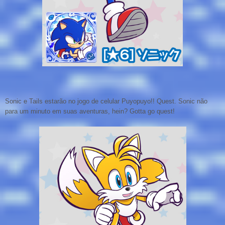
Sonic e Tails estarão no jogo de celular Puyopuyo!! Quest. Sonic não
para um minuto em suas aventuras, hein? Gotta go quest!