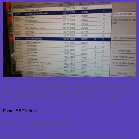
A foto acima supostamente seria de uma loja da Alemanha mostrando os
jogos que vão lançar junto com o Nintendo Switch. É só um rumor, por
isso não é nada confirmado e nem deve ser levado muito a sério.
Fonte: SEGA Nerds
Mod de Sonic Adventure DX para PC
Este mod de Sonic Adventure DX para PC deixa o jogo com a cara da