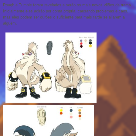
Rough e Tumble foram revelados e serão os mais novos vilões da trama.
Inicialmente eles agirão por conta própria, causando problemas e caos,
mas eles podem ser durões o suficiente para mais tarde se aliarem a
alguém.