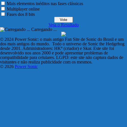
Mais elementos inéditos nas fases clássicas
Multiplayer online
Fases dos 8 bits
Veja o Resultado
Carregando ...
© 2024 Power Sonic: o mais antigo Fan Site de Sonic do Brasil e um
dos mais antigos do mundo. Todo o universo de Sonic the Hedgehog
desde 2001. Administradores: HKº (criador) e Skar. Este site foi
desenvolvido nos anos 2000 e pode apresentar problemas de
compatibilidade para celulares. LGPD: este site não captura dados de
visitantes e não realiza publicidade com os mesmos.
© 2026
Power Sonic