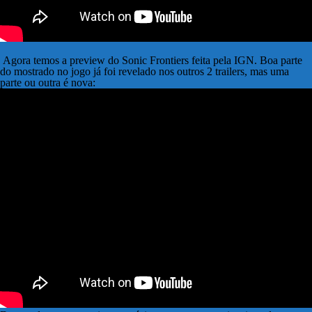
Agora temos a preview do Sonic Frontiers feita pela IGN. Boa parte
do mostrado no jogo já foi revelado nos outros 2 trailers, mas uma
parte ou outra é nova: