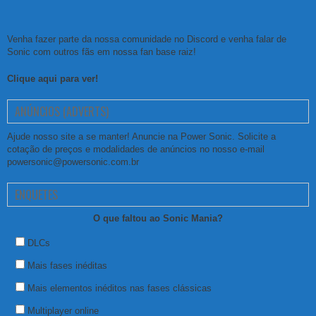
Venha fazer parte da nossa comunidade no Discord e venha falar de
Sonic com outros fãs em nossa fan base raiz!
Clique aqui para ver!
ANÚNCIOS (ADVERTS)
Ajude nosso site a se manter! Anuncie na Power Sonic. Solicite a
cotação de preços e modalidades de anúncios no nosso e-mail
powersonic@powersonic.com.br
ENQUETES
O que faltou ao Sonic Mania?
DLCs
Mais fases inéditas
Mais elementos inéditos nas fases clássicas
Multiplayer online