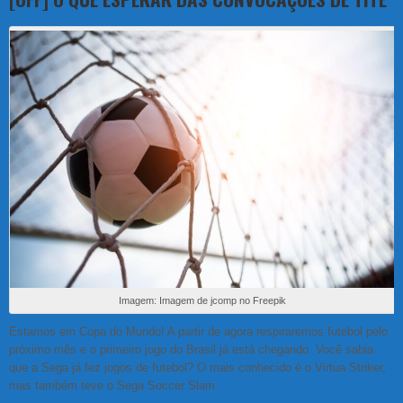
Imagem: Imagem de jcomp no Freepik
Estamos em Copa do Mundo! A partir de agora respiraremos futebol pelo
próximo mês e o primeiro jogo do Brasil já está chegando. Você sabia
que a Sega já fez jogos de futebol? O mais conhecido é o Virtua Striker,
mas também teve o Sega Soccer Slam.