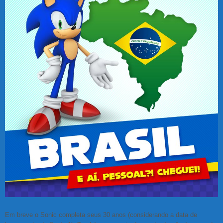
Em breve o Sonic completa seus 30 anos (considerando a data de