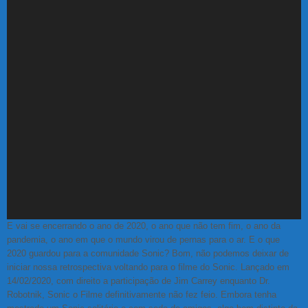
E vai se encerrando o ano de 2020, o ano que não tem fim, o ano da
pandemia, o ano em que o mundo virou de pernas para o ar. E o que
2020 guardou para a comunidade Sonic? Bom, não podemos deixar de
iniciar nossa retrospectiva voltando para o filme do Sonic. Lançado em
14/02/2020, com direito a participação de Jim Carrey enquanto Dr.
Robotnik, Sonic o Filme definitivamente não fez feio. Embora tenha