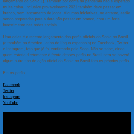
lançamento do Sonic 1). Também por conta da pandemia não é esperado
muita coisa. Inclusive provavelmente 2021 também deve passar em
branco, sem lançamento de jogos. Algumas iniciativas, no entanto, estão
sendo preparadas para a data não passar em branco, com um forte
investimento nas redes sociais.
Uma delas é o recente lançamento dos perfis oficiais do Sonic no Brasil
(e também na América Latina de língua espanhola) no Facebook, Twitter
e Instagram, fato que já foi confirmado pela Sega. Não se sabe, ainda,
quem estaria diretamente à frente desses perfis no Brasil nem se haverá
algum outro tipo de ação oficial do Sonic no Brasil fora os próprios perfis.
Eis os perfis:
Facebook
Twitter
Instagram
YouTube